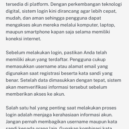
tersedia di platform. Dengan perkembangan teknologi
digital, sistem login kini dirancang agar lebih cepat,
mudah, dan aman sehingga pengguna dapat
mengakses akun mereka melalui komputer, laptop,
maupun smartphone kapan saja selama memiliki
koneksi internet.
Sebelum melakukan login, pastikan Anda telah
memiliki akun yang terdaftar. Pengguna cukup
memasukkan username atau alamat email yang
digunakan saat registrasi beserta kata sandi yang
benar. Setelah data dimasukkan dengan tepat, sistem
akan memverifikasi informasi tersebut sebelum
memberikan akses ke akun.
Salah satu hal yang penting saat melakukan proses
login adalah menjaga kerahasiaan informasi akun.
Jangan pernah membagikan username maupun kata
sandi kepada orang lain. Gunakan kombinasi kata