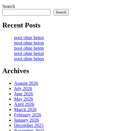
Search
Search
Recent Posts
pool ohne beton
pool ohne beton
pool ohne beton
pool ohne beton
pool ohne beton
Archives
August 2026
July 2026
June 2026
May 2026
April 2026
March 2026
February 2026
January 2026
December 2025
November 2025