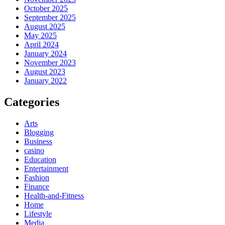
October 2025
September 2025
August 2025
May 2025
April 2024
January 2024
November 2023
August 2023
January 2022
Categories
Arts
Blogging
Business
casino
Education
Entertainment
Fashion
Finance
Health-and-Fitness
Home
Lifestyle
Media