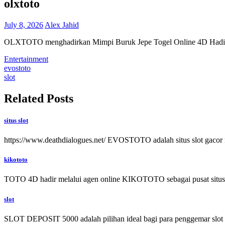
olxtoto
July 8, 2026
Alex Jahid
OLXTOTO menghadirkan Mimpi Buruk Jepe Togel Online 4D Hadiah Te
Entertainment
Post
evostoto
slot
navigation
Related Posts
situs slot
https://www.deathdialogues.net/ EVOSTOTO adalah situs slot gacor r
kikototo
TOTO 4D hadir melalui agen online KIKOTOTO sebagai pusat situs t
slot
SLOT DEPOSIT 5000 adalah pilihan ideal bagi para penggemar slo