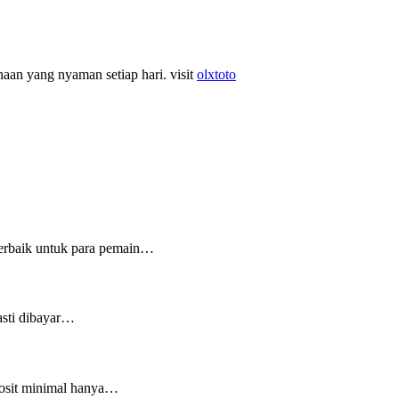
an yang nyaman setiap hari. visit
olxtoto
 terbaik untuk para pemain…
asti dibayar…
osit minimal hanya…