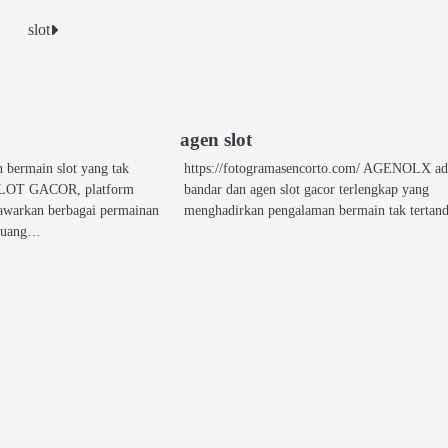
slot
agen slot
bermain slot yang tak
https://fotogramasencorto.com/ AGENOLX ad
 SLOT GACOR, platform
bandar dan agen slot gacor terlengkap yang
awarkan berbagai permainan
menghadirkan pengalaman bermain tak tertand
eluang…