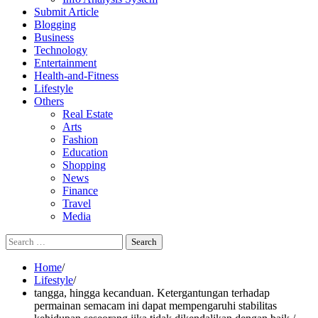
Submit Article
Blogging
Business
Technology
Entertainment
Health-and-Fitness
Lifestyle
Others
Real Estate
Arts
Fashion
Education
Shopping
News
Finance
Travel
Media
Search
for:
Home
Lifestyle
tangga, hingga kecanduan. Ketergantungan terhadap
permainan semacam ini dapat mempengaruhi stabilitas