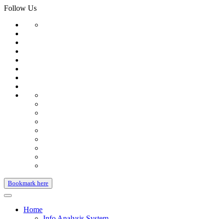
Skip
Follow Us
to
Home
Info
content
Submit
Analysis
Article
Blogging
System
Business
Technology
Entertainment
Health-
and-
Lifestyle
Fitness
Others
Real
Estate
Arts
Fashion
Education
Shopping
News
Finance
Travel
Media
Bookmark here
Home
Info Analysis System