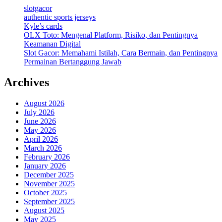
slotgacor
authentic sports jerseys
Kyle’s cards
OLX Toto: Mengenal Platform, Risiko, dan Pentingnya
Keamanan Digital
Slot Gacor: Memahami Istilah, Cara Bermain, dan Pentingnya
Permainan Bertanggung Jawab
Archives
August 2026
July 2026
June 2026
May 2026
April 2026
March 2026
February 2026
January 2026
December 2025
November 2025
October 2025
September 2025
August 2025
May 2025