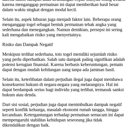
karena menganggap permainan ini dapat memberikan hasil besar
dalam waktu singkat dengan modal kecil.
Selain itu, aspek hiburan juga menjadi faktor lain. Beberapa orang
menganggap togel sebagai bentuk permainan tebak angka yang
sederhana dan menegangkan. Namun demikian, persepsi ini sering
kali mengabaikan risiko yang menyertainya.
Risiko dan Dampak Negatif
Meskipun terlihat sederhana, toto togel memiliki sejumlah risiko
yang perlu diperhatikan. Salah satu dampak paling signifikan adalah
potensi kerugian finansial. Karena berbasis keberuntungan, pemain
dapat dengan mudah kehilangan uang tanpa ada jaminan hasil.
Selain itu, keterlibatan dalam perjudian ilegal juga dapat membawa
konsekuensi hukum di negara-negara yang melarangnya. Hal ini
dapat berdampak serius bagi individu yang terlibat, termasuk sanksi
hukum atau denda.
Dari sisi sosial, perjudian juga dapat menimbulkan dampak negatif
seperti konflik keluarga, masalah ekonomi rumah tangga, hingga
kecanduan. Ketergantungan terhadap permainan semacam ini dapat
mempengaruhi stabilitas kehidupan seseorang jika tidak
dikendalikan dengan baik.