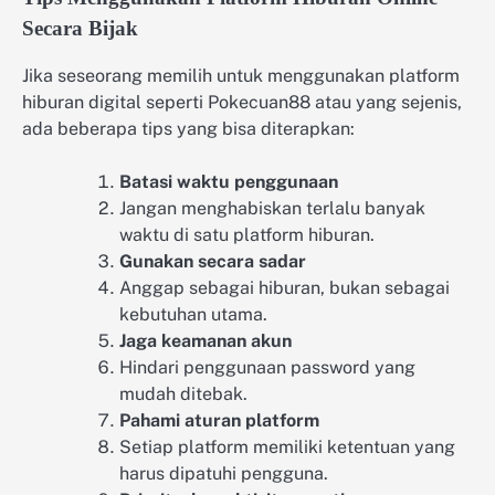
Secara Bijak
Jika seseorang memilih untuk menggunakan platform
hiburan digital seperti Pokecuan88 atau yang sejenis,
ada beberapa tips yang bisa diterapkan:
Batasi waktu penggunaan
Jangan menghabiskan terlalu banyak
waktu di satu platform hiburan.
Gunakan secara sadar
Anggap sebagai hiburan, bukan sebagai
kebutuhan utama.
Jaga keamanan akun
Hindari penggunaan password yang
mudah ditebak.
Pahami aturan platform
Setiap platform memiliki ketentuan yang
harus dipatuhi pengguna.