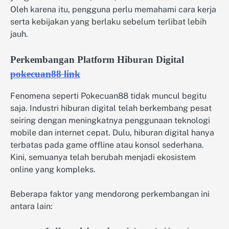
Oleh karena itu, pengguna perlu memahami cara kerja
serta kebijakan yang berlaku sebelum terlibat lebih
jauh.
Perkembangan Platform Hiburan Digital
pokecuan88 link
Fenomena seperti Pokecuan88 tidak muncul begitu
saja. Industri hiburan digital telah berkembang pesat
seiring dengan meningkatnya penggunaan teknologi
mobile dan internet cepat. Dulu, hiburan digital hanya
terbatas pada game offline atau konsol sederhana.
Kini, semuanya telah berubah menjadi ekosistem
online yang kompleks.
Beberapa faktor yang mendorong perkembangan ini
antara lain: