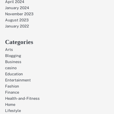
April 2024
January 2024
November 2023
August 2023
January 2022
Categories
Arts
Blogging
Business
casino
Education
Entertainment
Fashion
Finance
Health-and-Fitness
Home
Lifestyle