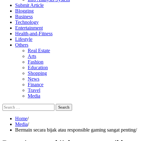
Submit Article
Blogging
Business
Technology
Entertainment
Health-and-Fitness
Lifestyle
Others
Real Estate
Arts
Fashion
Education
Shopping
News
Finance
Travel
Media
Search
for:
Home
Media
Bermain secara bijak atau responsible gaming sangat penting