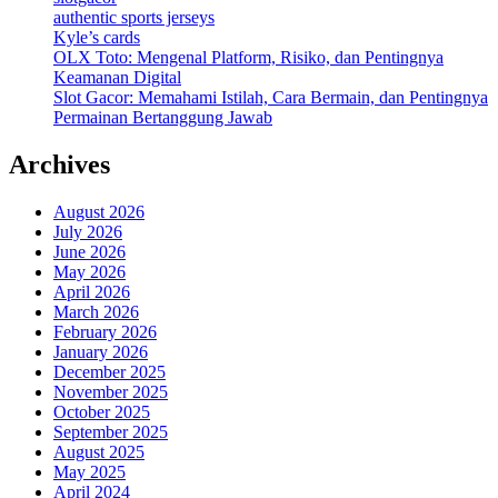
authentic sports jerseys
Kyle’s cards
OLX Toto: Mengenal Platform, Risiko, dan Pentingnya
Keamanan Digital
Slot Gacor: Memahami Istilah, Cara Bermain, dan Pentingnya
Permainan Bertanggung Jawab
Archives
August 2026
July 2026
June 2026
May 2026
April 2026
March 2026
February 2026
January 2026
December 2025
November 2025
October 2025
September 2025
August 2025
May 2025
April 2024