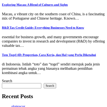
Exploring Macau: A Blend of Cultures and Sights
Macau, a vibrant city on the southern coast of China, is a fascinating
mix of Portuguese and Chinese heritage. Known…
R&D Tax Credit Guide: Everything Businesses Need to Know
essential for business growth, and many governments encourage
companies to invest in research and development (R&D) by offering
valuable tax…
Toto Togel 4D: Pengertian, Cara Kerja, dan Hal yang Perlu Diketahui
di Indonesia. Istilah “toto” dan “togel” sendiri merujuk pada jenis
permainan tebak angka yang biasanya melibatkan pemilihan
kombinasi angka untuk…
Search
Search
Recent Posts
slotgacor