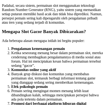
Padahal, secara sistem, permainan slot menggunakan teknologi
Random Number Generator (RNG), yaitu sistem yang memastikan
setiap putaran memiliki hasil acak dan tidak bisa diprediksi. Namun,
persepsi pemain sering kali dipengaruhi oleh pengalaman pribadi
atau tren yang sedang terjadi di komunitas.
Mengapa Slot Gacor Banyak Dibicarakan?
Ada beberapa alasan mengapa istilah ini begitu populer:
Pengalaman kemenangan pemain
Ketika seseorang menang besar dalam permainan slot, mereka
cenderung membagikan pengalamannya di media sosial atau
forum. Hal ini menciptakan kesan bahwa permainan tersebut
sedang “gacor”.
Komunitas online yang aktif
Banyak grup diskusi dan komunitas yang membahas
permainan slot, termasuk berbagi informasi tentang game
yang dianggap sedang sering memberikan kemenangan.
Efek psikologis pemain
Pemain sering mengingat momen menang lebih kuat
dibandingkan kalah, sehingga menciptakan persepsi bahwa
ada pola tertentu dalam permainan.
Promosi dari berbagai platform hiburan digital