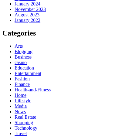
January 2024
November 2023
August 2023
January 2022
Categories
Arts
Blogging
Business
casino
Education
Entertainment
Fashion
Finance
Health-and-Fitness
Home
Lifestyle
Media
News
Real Estate
Shopping
Technology
Travel