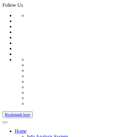
Skip
Follow Us
to
Home
Info
content
Submit
Analysis
Article
Blogging
System
Business
Technology
Entertainment
Health-
and-
Lifestyle
Fitness
Others
Real
Estate
Arts
Fashion
Education
Shopping
News
Finance
Travel
Media
Bookmark here
Home
Info Analysis System