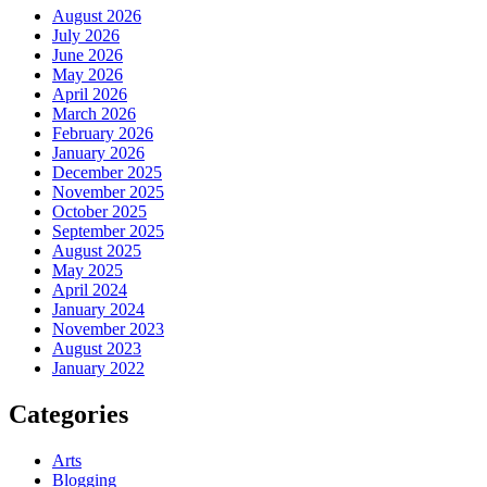
August 2026
July 2026
June 2026
May 2026
April 2026
March 2026
February 2026
January 2026
December 2025
November 2025
October 2025
September 2025
August 2025
May 2025
April 2024
January 2024
November 2023
August 2023
January 2022
Categories
Arts
Blogging