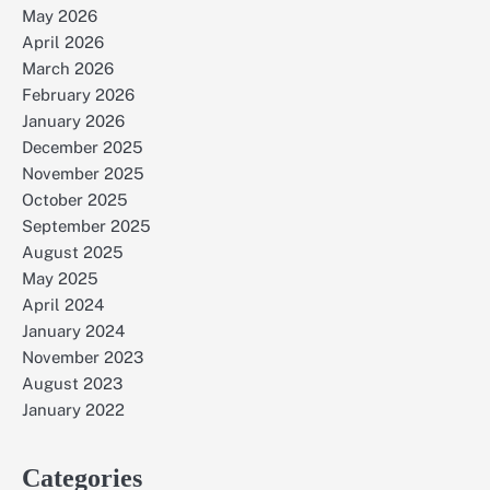
May 2026
April 2026
March 2026
February 2026
January 2026
December 2025
November 2025
October 2025
September 2025
August 2025
May 2025
April 2024
January 2024
November 2023
August 2023
January 2022
Categories