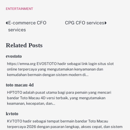
ENTERTAINMENT
E-commerce CFO
CPG CFO services
Post
services
navigation
Related Posts
evostoto
https://emna.org EVOSTOTO hadir sebagai link login situs slot
online terpercaya yang mengutamakan kenyamanan dan
kemudahan bermain dengan sistem modern di…
toto macau 4d
HPTOTO adalah pusat utama bagi para pemain yang mencari
bandar Toto Macau 4D versi terbaik, yang mengutamakan
keamanan, kecepatan, dan…
kvtoto
KVTOTO hadir sebagai tempat bermain bandar Toto Macau
terpercaya 2026 dengan pasaran lengkap, akses cepat, dan sistem