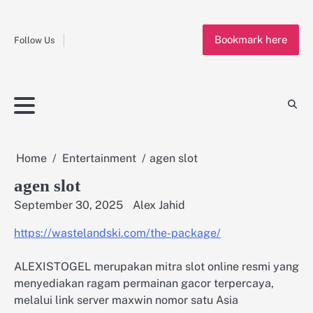
Fashion
Skip
to
Education
Bookmark here
content
Follow Us
Home
Info
Submit
Blogging
Business
Technology
Entertainment
Health-
Lifestyle
Others
Shopping
Analysis
Article
and-
News
System
Fitness
Finance
Travel
Media
Home
Entertainment
agen slot
agen slot
September 30, 2025
Alex Jahid
https://wastelandski.com/the-package/
ALEXISTOGEL merupakan mitra slot online resmi yang
menyediakan ragam permainan gacor terpercaya,
melalui link server maxwin nomor satu Asia