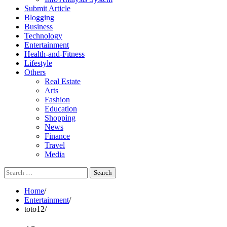
Submit Article
Blogging
Business
Technology
Entertainment
Health-and-Fitness
Lifestyle
Others
Real Estate
Arts
Fashion
Education
Shopping
News
Finance
Travel
Media
Search
for:
Home
Entertainment
toto12