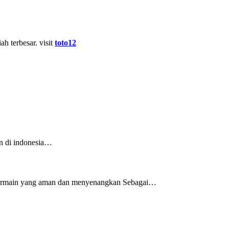
 terbesar. visit
toto12
in di indonesia…
n bermain yang aman dan menyenangkan Sebagai…