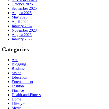
October 2025
September 2025
August 2025
May 2025
April 2024
January 2024
November 2023
August 2023
January 2022
Categories
Arts
Blogging
Business
casino
Education
Entertainment
Fashion
Finance
Health-and-Fitness
Home
Lifestyle
Media