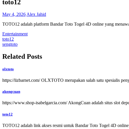
toto12
May 4, 2026
Alex Jahid
TOTO12 adalah platform Bandar Toto Togel 4D online yang menawarka
Entertainment
Post
toto12
sengtoto
navigation
Related Posts
olxtoto
https://lizbarnet.com/ OLXTOTO merupakan salah satu spesialis penyed
akongcuan
https://www.shop-isabelgarcia.com/ AkongCuan adalah situs slot 
toto12
TOTO12 adalah link akses resmi untuk Bandar Toto Togel 4D online 