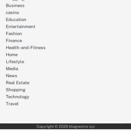
Business
casino
Education
Entertainment
Fashion
Finance
Health-and-Fitness
Home
Lifestyle
Media
News
Real Estate
Shopping
Technology
Travel
Copyright © 2026 blognestro xyz