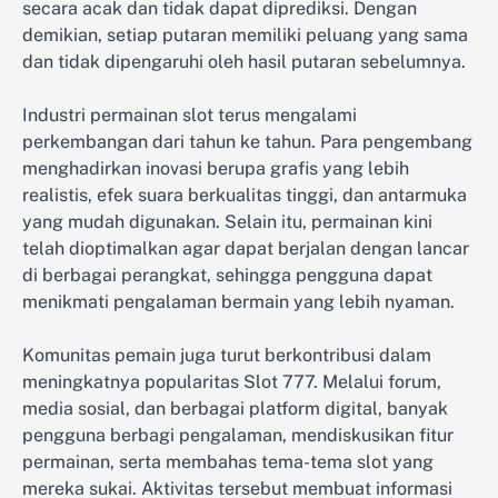
secara acak dan tidak dapat diprediksi. Dengan
demikian, setiap putaran memiliki peluang yang sama
dan tidak dipengaruhi oleh hasil putaran sebelumnya.
Industri permainan slot terus mengalami
perkembangan dari tahun ke tahun. Para pengembang
menghadirkan inovasi berupa grafis yang lebih
realistis, efek suara berkualitas tinggi, dan antarmuka
yang mudah digunakan. Selain itu, permainan kini
telah dioptimalkan agar dapat berjalan dengan lancar
di berbagai perangkat, sehingga pengguna dapat
menikmati pengalaman bermain yang lebih nyaman.
Komunitas pemain juga turut berkontribusi dalam
meningkatnya popularitas Slot 777. Melalui forum,
media sosial, dan berbagai platform digital, banyak
pengguna berbagi pengalaman, mendiskusikan fitur
permainan, serta membahas tema-tema slot yang
mereka sukai. Aktivitas tersebut membuat informasi