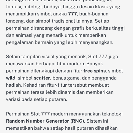
fantasi, mitologi, budaya, hingga desain klasik yang
menampilkan simbol angka
777
, buah-buahan,
lonceng, dan simbol tradisional lainnya. Setiap
permainan dirancang dengan grafis berkualitas tinggi
dan animasi yang menarik untuk memberikan
pengalaman bermain yang lebih menyenangkan.
Selain tampilan visual yang menarik, Slot 777 juga
menawarkan berbagai fitur modern. Banyak
permainan dilengkapi dengan fitur
free spins
, simbol
wild
, simbol
scatter
, bonus game, dan pengganda
hadiah. Kehadiran fitur-fitur tersebut membuat
permainan terasa lebih dinamis dan memberikan
variasi pada setiap putaran.
Permainan Slot 777 modern menggunakan teknologi
Random Number Generator (RNG)
. Sistem ini
memastikan bahwa setiap hasil putaran dihasilkan