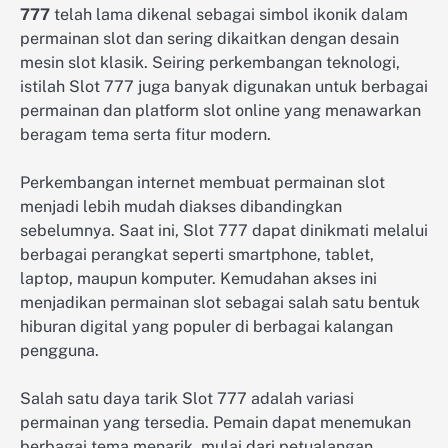
777
telah lama dikenal sebagai simbol ikonik dalam
permainan slot dan sering dikaitkan dengan desain
mesin slot klasik. Seiring perkembangan teknologi,
istilah Slot 777 juga banyak digunakan untuk berbagai
permainan dan platform slot online yang menawarkan
beragam tema serta fitur modern.
Perkembangan internet membuat permainan slot
menjadi lebih mudah diakses dibandingkan
sebelumnya. Saat ini, Slot 777 dapat dinikmati melalui
berbagai perangkat seperti smartphone, tablet,
laptop, maupun komputer. Kemudahan akses ini
menjadikan permainan slot sebagai salah satu bentuk
hiburan digital yang populer di berbagai kalangan
pengguna.
Salah satu daya tarik Slot 777 adalah variasi
permainan yang tersedia. Pemain dapat menemukan
berbagai tema menarik, mulai dari petualangan,