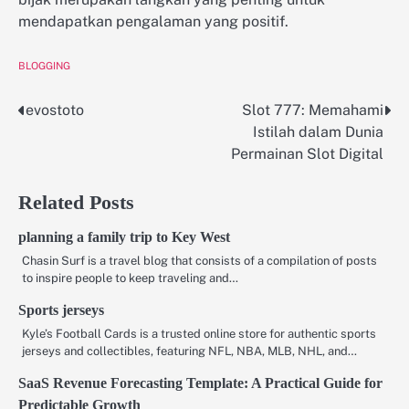
mendapatkan pengalaman yang positif.
BLOGGING
evostoto
Slot 777: Memahami
Post
Istilah dalam Dunia
navigation
Permainan Slot Digital
Related Posts
planning a family trip to Key West
Chasin Surf is a travel blog that consists of a compilation of posts
to inspire people to keep traveling and…
Sports jerseys
Kyle’s Football Cards is a trusted online store for authentic sports
jerseys and collectibles, featuring NFL, NBA, MLB, NHL, and…
SaaS Revenue Forecasting Template: A Practical Guide for
Predictable Growth