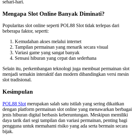
sehari-hari.
Mengapa Slot Online Banyak Diminati?
Popularitas slot online seperti POL88 Slot tidak terlepas dari
beberapa faktor, seperti:
Kemudahan akses melalui internet
Tampilan permainan yang menarik secara visual
Variasi game yang sangat banyak
Sensasi hiburan yang cepat dan sederhana
Selain itu, perkembangan teknologi juga membuat permainan slot
menjadi semakin interaktif dan modern dibandingkan versi mesin
slot tradisional.
Kesimpulan
POL88 Slot
merupakan salah satu istilah yang sering dikaitkan
dengan platform permainan slot online yang menawarkan berbagai
jenis hiburan digital berbasis keberuntungan. Meskipun memiliki
daya tarik dari segi tampilan dan variasi permainan, penting bagi
pengguna untuk memahami risiko yang ada serta bermain secara
bijak.