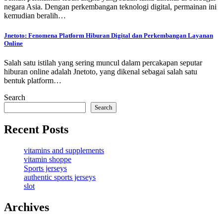
negara Asia. Dengan perkembangan teknologi digital, permainan ini
kemudian beralih…
Jnetoto: Fenomena Platform Hiburan Digital dan Perkembangan Layanan
Online
Salah satu istilah yang sering muncul dalam percakapan seputar
hiburan online adalah Jnetoto, yang dikenal sebagai salah satu
bentuk platform…
Search
Search
Recent Posts
vitamins and supplements
vitamin shoppe
Sports jerseys
authentic sports jerseys
slot
Archives