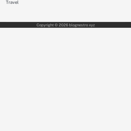
Travel
Copyright © 2026 blognestro xyz