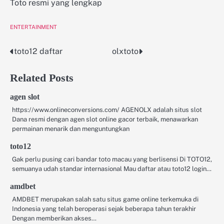
Toto resmi yang lengkap
ENTERTAINMENT
toto12 daftar
olxtoto
Post
navigation
Related Posts
agen slot
https://www.onlineconversions.com/ AGENOLX adalah situs slot
Dana resmi dengan agen slot online gacor terbaik, menawarkan
permainan menarik dan menguntungkan
toto12
Gak perlu pusing cari bandar toto macau yang berlisensi Di TOTO12,
semuanya udah standar internasional Mau daftar atau toto12 login…
amdbet
AMDBET merupakan salah satu situs game online terkemuka di
Indonesia yang telah beroperasi sejak beberapa tahun terakhir
Dengan memberikan akses…