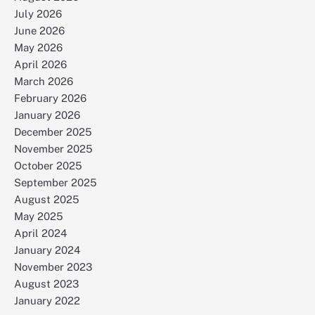
July 2026
June 2026
May 2026
April 2026
March 2026
February 2026
January 2026
December 2025
November 2025
October 2025
September 2025
August 2025
May 2025
April 2024
January 2024
November 2023
August 2023
January 2022