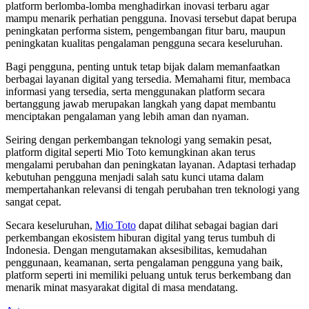
platform berlomba-lomba menghadirkan inovasi terbaru agar
mampu menarik perhatian pengguna. Inovasi tersebut dapat berupa
peningkatan performa sistem, pengembangan fitur baru, maupun
peningkatan kualitas pengalaman pengguna secara keseluruhan.
Bagi pengguna, penting untuk tetap bijak dalam memanfaatkan
berbagai layanan digital yang tersedia. Memahami fitur, membaca
informasi yang tersedia, serta menggunakan platform secara
bertanggung jawab merupakan langkah yang dapat membantu
menciptakan pengalaman yang lebih aman dan nyaman.
Seiring dengan perkembangan teknologi yang semakin pesat,
platform digital seperti Mio Toto kemungkinan akan terus
mengalami perubahan dan peningkatan layanan. Adaptasi terhadap
kebutuhan pengguna menjadi salah satu kunci utama dalam
mempertahankan relevansi di tengah perubahan tren teknologi yang
sangat cepat.
Secara keseluruhan,
Mio Toto
dapat dilihat sebagai bagian dari
perkembangan ekosistem hiburan digital yang terus tumbuh di
Indonesia. Dengan mengutamakan aksesibilitas, kemudahan
penggunaan, keamanan, serta pengalaman pengguna yang baik,
platform seperti ini memiliki peluang untuk terus berkembang dan
menarik minat masyarakat digital di masa mendatang.