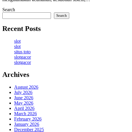
Search
Search
Recent Posts
slot
slot
situs toto
slotgacor
slotgacor
Archives
August 2026
July 2026
June 2026
May 2026
April 2026
March 2026
February 2026
January 2026
December 2025