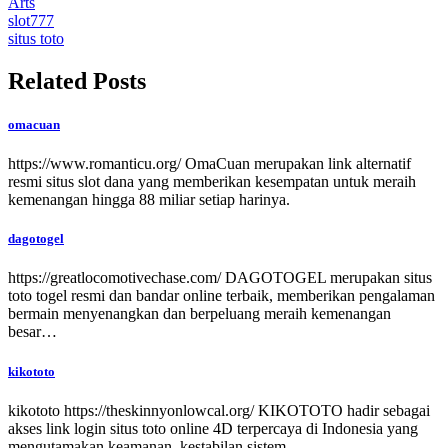
Arts
Post
slot777
situs toto
navigation
Related Posts
omacuan
https://www.romanticu.org/ OmaCuan merupakan link alternatif
resmi situs slot dana yang memberikan kesempatan untuk meraih
kemenangan hingga 88 miliar setiap harinya.
dagotogel
https://greatlocomotivechase.com/ DAGOTOGEL merupakan situs
toto togel resmi dan bandar online terbaik, memberikan pengalaman
bermain menyenangkan dan berpeluang meraih kemenangan
besar…
kikototo
kikototo https://theskinnyonlowcal.org/ KIKOTOTO hadir sebagai
akses link login situs toto online 4D terpercaya di Indonesia yang
mengutamakan keamanan, kestabilan sistem,…