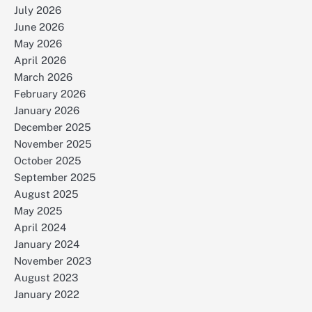
July 2026
June 2026
May 2026
April 2026
March 2026
February 2026
January 2026
December 2025
November 2025
October 2025
September 2025
August 2025
May 2025
April 2024
January 2024
November 2023
August 2023
January 2022