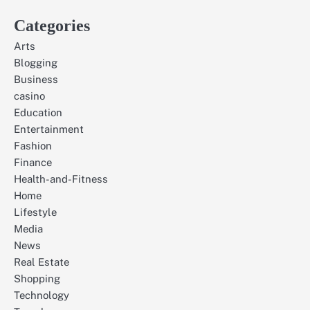
Categories
Arts
Blogging
Business
casino
Education
Entertainment
Fashion
Finance
Health-and-Fitness
Home
Lifestyle
Media
News
Real Estate
Shopping
Technology