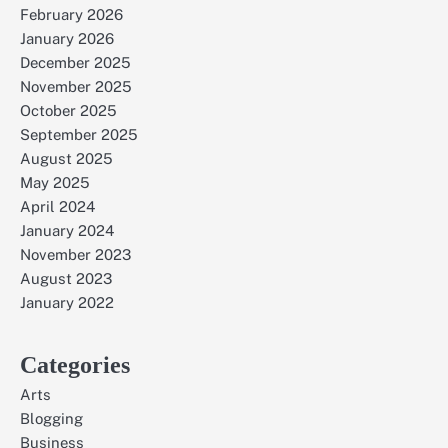
February 2026
January 2026
December 2025
November 2025
October 2025
September 2025
August 2025
May 2025
April 2024
January 2024
November 2023
August 2023
January 2022
Categories
Arts
Blogging
Business