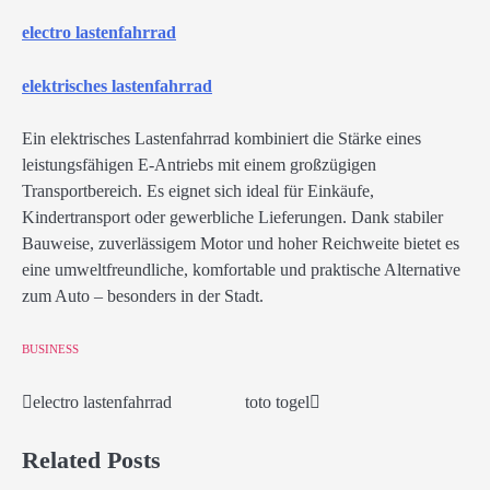
electro lastenfahrrad
elektrisches lastenfahrrad
Ein elektrisches Lastenfahrrad kombiniert die Stärke eines
leistungsfähigen E-Antriebs mit einem großzügigen
Transportbereich. Es eignet sich ideal für Einkäufe,
Kindertransport oder gewerbliche Lieferungen. Dank stabiler
Bauweise, zuverlässigem Motor und hoher Reichweite bietet es
eine umweltfreundliche, komfortable und praktische Alternative
zum Auto – besonders in der Stadt.
BUSINESS
electro lastenfahrrad
toto togel
Post
navigation
Related Posts