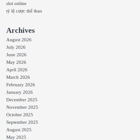
slot online
tỷ lệ cược thể thao
Archives
August 2026
July 2026
June 2026
May 2026
April 2026
March 2026
February 2026
January 2026
December 2025
November 2025
October 2025
September 2025
August 2025
May 2025