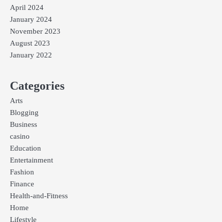
April 2024
January 2024
November 2023
August 2023
January 2022
Categories
Arts
Blogging
Business
casino
Education
Entertainment
Fashion
Finance
Health-and-Fitness
Home
Lifestyle