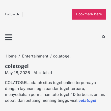
Fashion
Skip
to
Education
Bookmark here
content
Follow Us
Home
Info
Submit
Blogging
Business
Technology
Entertainment
Health-
Lifestyle
Others
Shopping
Analysis
Article
and-
News
System
Fitness
Finance
Travel
Media
Home
Entertainment
colatogel
colatogel
May 18, 2026
Alex Jahid
COLATOGEL adalah situs togel online terpercaya
dengan layanan login bandar togel terbaru,
menyediakan permainan toto togel 4D terbesar, aman,
cepat, dan peluang menang tinggi. visit
colatogel