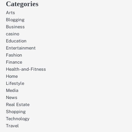
Categories
Arts
Blogging
Business
casino
Education
Entertainment
Fashion
Finance
Health-and-Fitness
Home
Lifestyle
Media
News
Real Estate
Shopping
Technology
Travel