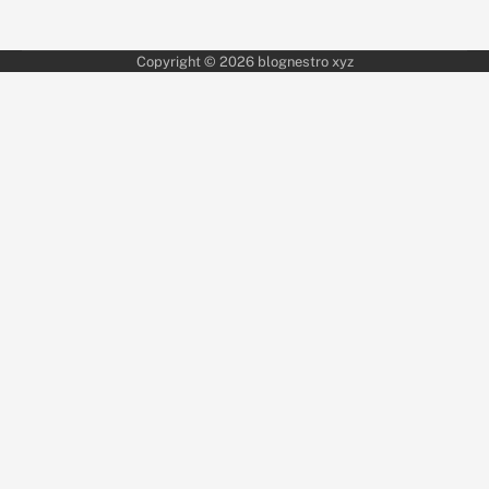
Copyright © 2026 blognestro xyz