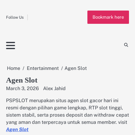
Fashion
Skip
to
Education
Bookmark here
content
Follow Us
Home
Info
Submit
Blogging
Business
Technology
Entertainment
Health-
Lifestyle
Others
Shopping
Analysis
Article
and-
News
System
Fitness
Finance
Travel
Media
Home
Entertainment
Agen Slot
Agen Slot
March 3, 2026
Alex Jahid
PSPSLOT merupakan situs agen slot gacor hari ini
resmi dengan pilihan game lengkap, RTP slot tinggi,
sistem stabil, serta proses deposit dan withdraw cepat
yang aman dan terpercaya untuk semua member. visit
Agen Slot