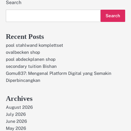
Search
Search
Recent Posts
pool stahlwand komplettset
ovalbecken shop
pool abdeckplanen shop
secondary tuition Bishan
Gomu837: Mengenal Platform Digital yang Semakin
Diperbincangkan
Archives
August 2026
July 2026
June 2026
May 2026