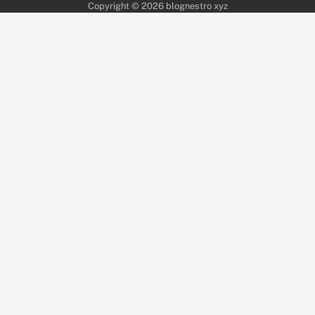
Copyright © 2026 blognestro xyz