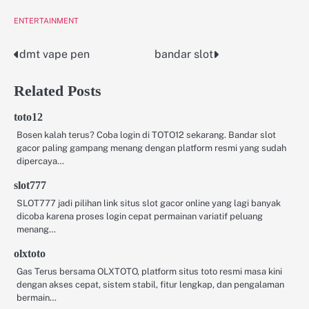
ENTERTAINMENT
dmt vape pen
bandar slot
Post
navigation
Related Posts
toto12
Bosen kalah terus? Coba login di TOTO12 sekarang. Bandar slot
gacor paling gampang menang dengan platform resmi yang sudah
dipercaya…
slot777
SLOT777 jadi pilihan link situs slot gacor online yang lagi banyak
dicoba karena proses login cepat permainan variatif peluang
menang…
olxtoto
Gas Terus bersama OLXTOTO, platform situs toto resmi masa kini
dengan akses cepat, sistem stabil, fitur lengkap, dan pengalaman
bermain…