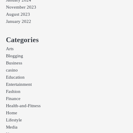
November 2023
August 2023
January 2022
Categories
Arts
Blogging
Business
casino
Education
Entertainment
Fashion
Finance
Health-and-Fitness
Home
Lifestyle
Media