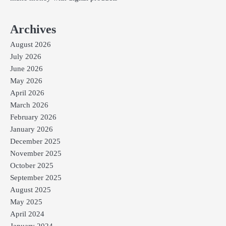
Archives
August 2026
July 2026
June 2026
May 2026
April 2026
March 2026
February 2026
January 2026
December 2025
November 2025
October 2025
September 2025
August 2025
May 2025
April 2024
January 2024