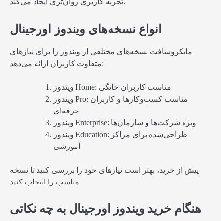
تجربه کاربری روان‌تری ایجاد می‌کند.
انواع نسخه‌های ویندوز اورجینال
مایکروسافت نسخه‌های مختلفی از ویندوز را برای نیازهای
متفاوت کاربران ارائه می‌دهد:
ویندوز Home: مناسب کاربران خانگی
ویندوز Pro: مناسب کسب‌وکارها و کاربران
حرفه‌ای
ویندوز Enterprise: ویژه شرکت‌ها و سازمان‌ها
ویندوز Education: طراحی‌شده برای مراکز
آموزشی
پیش از خرید، بهتر است نیازهای خود را بررسی کنید تا نسخه
مناسب را انتخاب کنید.
هنگام خرید ویندوز اورجینال به چه نکاتی