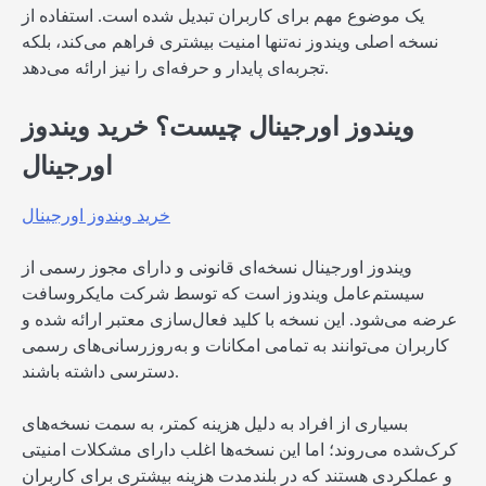
یک موضوع مهم برای کاربران تبدیل شده است. استفاده از
نسخه اصلی ویندوز نه‌تنها امنیت بیشتری فراهم می‌کند، بلکه
تجربه‌ای پایدار و حرفه‌ای را نیز ارائه می‌دهد.
ویندوز اورجینال چیست؟ خرید ویندوز
اورجینال
خرید ویندوز اورجینال
ویندوز اورجینال نسخه‌ای قانونی و دارای مجوز رسمی از
سیستم‌عامل ویندوز است که توسط شرکت مایکروسافت
عرضه می‌شود. این نسخه با کلید فعال‌سازی معتبر ارائه شده و
کاربران می‌توانند به تمامی امکانات و به‌روزرسانی‌های رسمی
دسترسی داشته باشند.
بسیاری از افراد به دلیل هزینه کمتر، به سمت نسخه‌های
کرک‌شده می‌روند؛ اما این نسخه‌ها اغلب دارای مشکلات امنیتی
و عملکردی هستند که در بلندمدت هزینه بیشتری برای کاربران