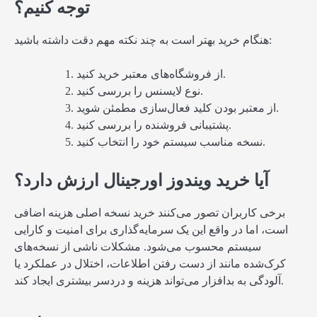
توجه کنیم؟
هنگام خرید بهتر است به چند نکته مهم دقت داشته باشید:
از فروشگاه‌های معتبر خرید کنید.
نوع لایسنس را بررسی کنید.
از معتبر بودن کلید فعال‌سازی مطمئن شوید.
پشتیبانی فروشنده را بررسی کنید.
نسخه مناسب سیستم خود را انتخاب کنید.
آیا خرید ویندوز اورجینال ارزش دارد؟
برخی کاربران تصور می‌کنند خرید نسخه اصلی هزینه اضافی
است، اما در واقع این یک سرمایه‌گذاری برای امنیت و کارایی
سیستم محسوب می‌شود. مشکلات ناشی از نسخه‌های
کرک‌شده مانند از دست رفتن اطلاعات، اختلال در عملکرد یا
آلودگی به بدافزار می‌تواند هزینه و دردسر بیشتری ایجاد کند.