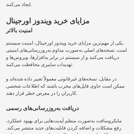
ایجاد می‌کنند.
مزایای خرید ویندوز اورجینال
امنیت بالاتر
یکی از مهم‌ترین مزایای خرید ویندوز اورجینال، امنیت سیستم
است. نسخه‌های اصلی به‌صورت مداوم به‌روزرسانی‌های امنیتی
دریافت می‌کنند و از سیستم در برابر بدافزارها، ویروس‌ها و
تهدیدات سایبری محافظت می‌کنند.
در مقابل، نسخه‌های غیرقانونی معمولاً تغییر داده شده‌اند و
ممکن است حاوی فایل‌های مخرب باشند که اطلاعات شخصی
کاربران را در معرض خطر قرار دهند.
دریافت به‌روزرسانی‌های رسمی
مایکروسافت به‌صورت منظم آپدیت‌هایی برای بهبود عملکرد،
رفع مشکلات و اضافه کردن قابلیت‌های جدید منتشر می‌کند.