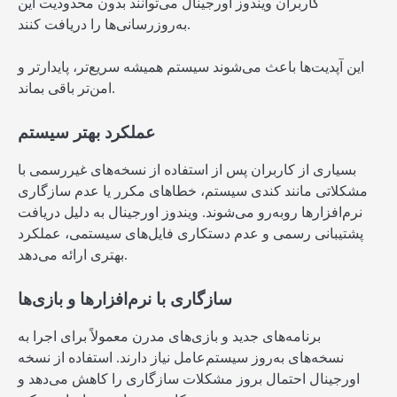
کاربران ویندوز اورجینال می‌توانند بدون محدودیت این
به‌روزرسانی‌ها را دریافت کنند.
این آپدیت‌ها باعث می‌شوند سیستم همیشه سریع‌تر، پایدارتر و
امن‌تر باقی بماند.
عملکرد بهتر سیستم
بسیاری از کاربران پس از استفاده از نسخه‌های غیررسمی با
مشکلاتی مانند کندی سیستم، خطاهای مکرر یا عدم سازگاری
نرم‌افزارها روبه‌رو می‌شوند. ویندوز اورجینال به دلیل دریافت
پشتیبانی رسمی و عدم دستکاری فایل‌های سیستمی، عملکرد
بهتری ارائه می‌دهد.
سازگاری با نرم‌افزارها و بازی‌ها
برنامه‌های جدید و بازی‌های مدرن معمولاً برای اجرا به
نسخه‌های به‌روز سیستم‌عامل نیاز دارند. استفاده از نسخه
اورجینال احتمال بروز مشکلات سازگاری را کاهش می‌دهد و