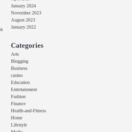
January 2024
November 2023
August 2023
January 2022
ih
Categories
Arts
Blogging
Business
casino
Education
Entertainment
Fashion
Finance
Health-and-Fitness
Home
Lifestyle