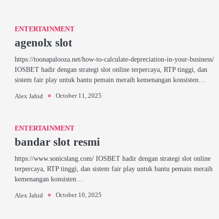
ENTERTAINMENT
agenolx slot
https://toonapalooza.net/how-to-calculate-depreciation-in-your-business/
IOSBET hadir dengan strategi slot online terpercaya, RTP tinggi, dan
sistem fair play untuk bantu pemain meraih kemenangan konsisten…
October 11, 2025
Alex Jahid
ENTERTAINMENT
bandar slot resmi
https://www.sonicslang.com/ IOSBET hadir dengan strategi slot online
terpercaya, RTP tinggi, dan sistem fair play untuk bantu pemain meraih
kemenangan konsisten…
October 10, 2025
Alex Jahid