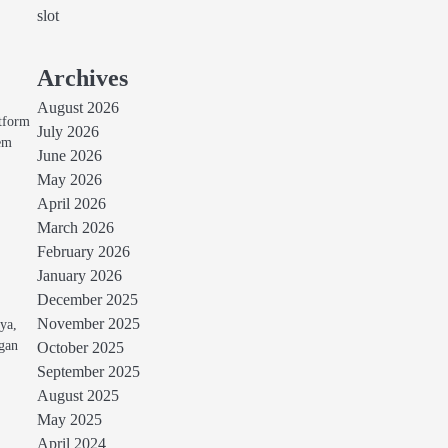
slot
Archives
August 2026
tform
July 2026
tem
June 2026
May 2026
April 2026
March 2026
February 2026
January 2026
December 2025
November 2025
aya,
ngan
October 2025
September 2025
August 2025
May 2025
April 2024