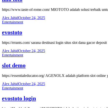
https://www.taste-of-rome.com/ MIOTOTO adalah solusi terbaik unt
Alex Jahid
October 24, 2025
Entertainment
evostoto
https://rrrants.com/ sarana destinasi login situs slot dana gacor 
Alex Jahid
October 24, 2025
Entertainment
slot demo
https://essentialeducator.org/ AGENOLX adalah platform slot onli
Alex Jahid
October 24, 2025
Entertainment
evostoto login