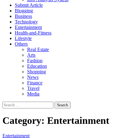
Submit Article
Blogging
Business
Technology
Entertainment
Health-and-Fitness
Lifestyle
Others
Real Estate
Arts
Fashion
Education
Shopping
News
Finance
Travel
Media
Search
for:
Category:
Entertainment
Entertainment