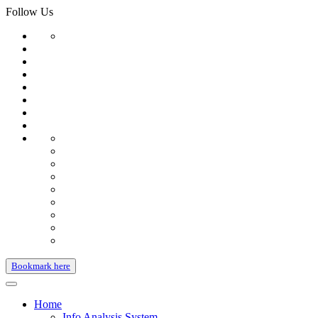
Skip
Follow Us
to
Home
Info
content
Submit
Analysis
Article
Blogging
System
Business
Technology
Entertainment
Health-
and-
Lifestyle
Fitness
Others
Real
Estate
Arts
Fashion
Education
Shopping
News
Finance
Travel
Media
Bookmark here
Home
Info Analysis System