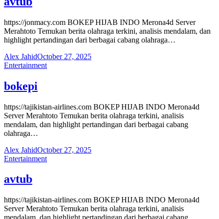
avtub
https://jonmacy.com BOKEP HIJAB INDO Merona4d Server
Merahtoto Temukan berita olahraga terkini, analisis mendalam, dan
highlight pertandingan dari berbagai cabang olahraga…
Alex Jahid
October 27, 2025
Entertainment
bokepi
https://tajikistan-airlines.com BOKEP HIJAB INDO Merona4d
Server Merahtoto Temukan berita olahraga terkini, analisis
mendalam, dan highlight pertandingan dari berbagai cabang
olahraga…
Alex Jahid
October 27, 2025
Entertainment
avtub
https://tajikistan-airlines.com BOKEP HIJAB INDO Merona4d
Server Merahtoto Temukan berita olahraga terkini, analisis
mendalam, dan highlight pertandingan dari berbagai cabang