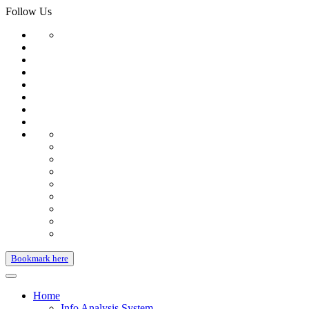
Skip
Follow Us
to
Home
Info
content
Submit
Analysis
Article
Blogging
System
Business
Technology
Entertainment
Health-
and-
Lifestyle
Fitness
Others
Real
Estate
Arts
Fashion
Education
Shopping
News
Finance
Travel
Media
Bookmark here
Home
Info Analysis System