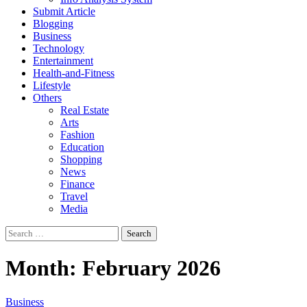
Submit Article
Blogging
Business
Technology
Entertainment
Health-and-Fitness
Lifestyle
Others
Real Estate
Arts
Fashion
Education
Shopping
News
Finance
Travel
Media
Search
for:
Month:
February 2026
Business