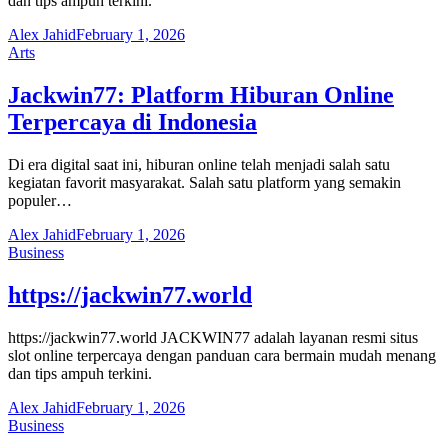
dan tips ampuh terkini.
Alex Jahid
February 1, 2026
Arts
Jackwin77: Platform Hiburan Online
Terpercaya di Indonesia
Di era digital saat ini, hiburan online telah menjadi salah satu
kegiatan favorit masyarakat. Salah satu platform yang semakin
populer…
Alex Jahid
February 1, 2026
Business
https://jackwin77.world
https://jackwin77.world JACKWIN77 adalah layanan resmi situs
slot online terpercaya dengan panduan cara bermain mudah menang
dan tips ampuh terkini.
Alex Jahid
February 1, 2026
Business