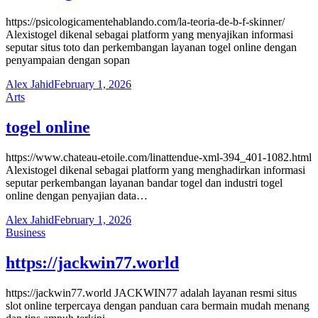
https://psicologicamentehablando.com/la-teoria-de-b-f-skinner/
Alexistogel dikenal sebagai platform yang menyajikan informasi
seputar situs toto dan perkembangan layanan togel online dengan
penyampaian dengan sopan
Alex Jahid
February 1, 2026
Arts
togel online
https://www.chateau-etoile.com/linattendue-xml-394_401-1082.html
Alexistogel dikenal sebagai platform yang menghadirkan informasi
seputar perkembangan layanan bandar togel dan industri togel
online dengan penyajian data…
Alex Jahid
February 1, 2026
Business
https://jackwin77.world
https://jackwin77.world JACKWIN77 adalah layanan resmi situs
slot online terpercaya dengan panduan cara bermain mudah menang