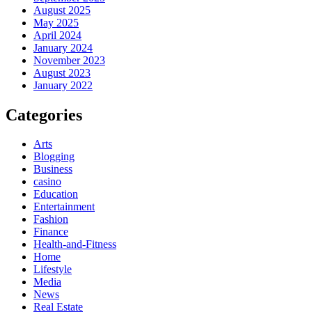
August 2025
May 2025
April 2024
January 2024
November 2023
August 2023
January 2022
Categories
Arts
Blogging
Business
casino
Education
Entertainment
Fashion
Finance
Health-and-Fitness
Home
Lifestyle
Media
News
Real Estate