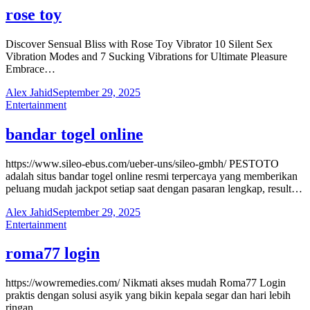
rose toy
Discover Sensual Bliss with Rose Toy Vibrator 10 Silent Sex
Vibration Modes and 7 Sucking Vibrations for Ultimate Pleasure
Embrace…
Alex Jahid
September 29, 2025
Entertainment
bandar togel online
https://www.sileo-ebus.com/ueber-uns/sileo-gmbh/ PESTOTO
adalah situs bandar togel online resmi terpercaya yang memberikan
peluang mudah jackpot setiap saat dengan pasaran lengkap, result…
Alex Jahid
September 29, 2025
Entertainment
roma77 login
https://wowremedies.com/ Nikmati akses mudah Roma77 Login
praktis dengan solusi asyik yang bikin kepala segar dan hari lebih
ringan