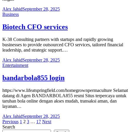
Alex Jahid
September 28, 2025
Business
Biotech CFO services
K-38 Consulting partners with startups and rapidly growing
businesses to provide outsourced CFO services, tailored financial
leadership, and strategic support.…
Alex Jahid
September 28, 2025
Entertainment
bandarbola855 login
https://www.lifeatspringfield.com/homegrownpermaculture Selamat
datang di Agen BANDARBOLA855 resmi Situs terpercaya untuk
taruhan bola online dengan akses mudah, transaksi aman, dan
layanan…
Alex Jahid
September 28, 2025
Posts
Previous
1
2
3
…
17
Next
Search
pagination