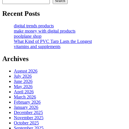
Search
Recent Posts
digital trends products
make money with digital products
poolplane shop
What Kind of PVC Tarp Lasts the Longest
vitamins and supplements
Archives
August 2026
July 2026
June 2026
May 2026
April 2026
March 2026
February 2026
January 2026
December 2025
November 2025
October 2025
September 2025