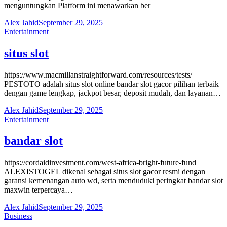
menguntungkan Platform ini menawarkan ber
Alex Jahid
September 29, 2025
Entertainment
situs slot
https://www.macmillanstraightforward.com/resources/tests/
PESTOTO adalah situs slot online bandar slot gacor pilihan terbaik
dengan game lengkap, jackpot besar, deposit mudah, dan layanan…
Alex Jahid
September 29, 2025
Entertainment
bandar slot
https://cordaidinvestment.com/west-africa-bright-future-fund
ALEXISTOGEL dikenal sebagai situs slot gacor resmi dengan
garansi kemenangan auto wd, serta menduduki peringkat bandar slot
maxwin terpercaya…
Alex Jahid
September 29, 2025
Business