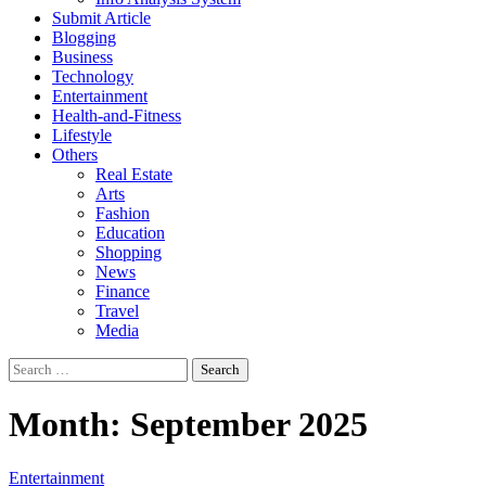
Submit Article
Blogging
Business
Technology
Entertainment
Health-and-Fitness
Lifestyle
Others
Real Estate
Arts
Fashion
Education
Shopping
News
Finance
Travel
Media
Search
for:
Month:
September 2025
Entertainment