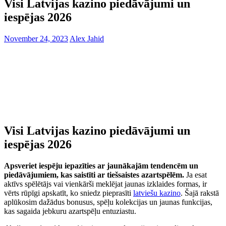
Visi Latvijas kazino piedāvājumi un
iespējas 2026
November 24, 2023
Alex Jahid
Visi Latvijas kazino piedāvājumi un
iespējas 2026
Apsveriet iespēju iepazīties ar jaunākajām tendencēm un
piedāvājumiem, kas saistīti ar tiešsaistes azartspēlēm.
Ja esat
aktīvs spēlētājs vai vienkārši meklējat jaunas izklaides formas, ir
vērts rūpīgi apskatīt, ko sniedz pieprasīti
latviešu kazino
. Šajā rakstā
aplūkosim dažādus bonusus, spēļu kolekcijas un jaunas funkcijas,
kas sagaida jebkuru azartspēļu entuziastu.