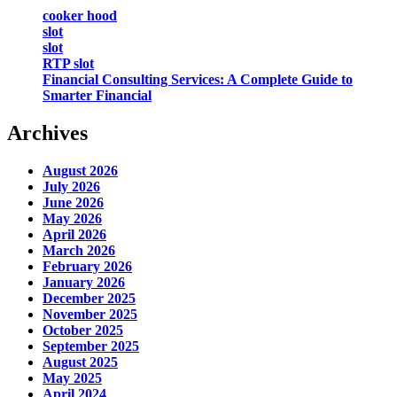
cooker hood
slot
slot
RTP slot
Financial Consulting Services: A Complete Guide to
Smarter Financial
Archives
August 2026
July 2026
June 2026
May 2026
April 2026
March 2026
February 2026
January 2026
December 2025
November 2025
October 2025
September 2025
August 2025
May 2025
April 2024