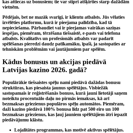
kas attiecas uz bonusiem; tie var stipri atšķirties starp dažādām
vietnēm.
Pēdējais, bet ne mazāk svarīgi, ir klientu atbalsts. Jūs vēlaties
izvēlēties platformu, kurā ir pieejama palīdzība, kad tā
nepieciešama. Pārbaudiet vai ir pieejamas vairākas saziņas
iespējas, piemēram, tērzēšana tiešsaistē, e-pasts vai telefona
atbalsts. Kvalitatīvs un profesionāls atbalsts var padarīt
spēlēšanas pieredzi daudz patīkamāku, īpaši, ja sastopaties ar
tehniskām problēmām vai jautājumiem par spēlēm.
Kādus bonusus un akcijas piedāvā
Latvijas kazino 2026. gadā?
Populārākie tiešsaistes spēļu nami piedāvā dažādas bonusu
struktūras, kas piesaista jaunus spēlētājus. Visbiežāk
sastopamais ir reģistrēšanās bonuss, kurā jauni lietotāji saņem
noteiktu procentuālo daļu no pirmās iemaksas, kā arī
bezmaksas griezienus populāros spēļu automātos. Piemēram,
daži kazino piedāvā 100% bonusa līdz pat 500 eiro un 100
bezmaksas griezienus, kas ļauj jauniem spēlētājiem ātri iepazīt
piedāvājumu klāstu.
Lojalitātes programmas, kas motivē aktīvus spēlētājus.